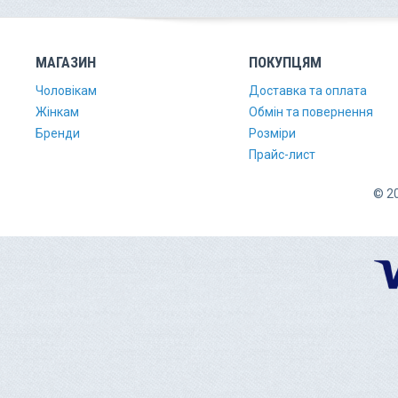
МАГАЗИН
ПОКУПЦЯМ
Чоловікам
Доставка та оплата
Жінкам
Обмін та повернення
Бренди
Розміри
Прайс-лист
© 20