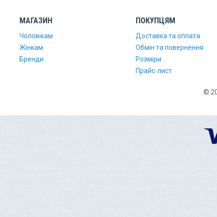
МАГАЗИН
ПОКУПЦЯМ
Чоловікам
Доставка та оплата
Жінкам
Обмін та повернення
Бренди
Розміри
Прайс-лист
© 20