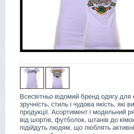
Всесвітньо відомий бренд одягу для 
зручність, стиль і чудова якість, які 
продукції. Асортимент і модельний р
від шортів, футболок, штанів до кімон
підійдуть людям, що люблять активні