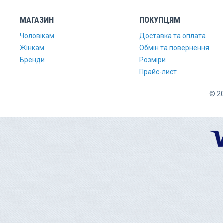
МАГАЗИН
ПОКУПЦЯМ
Чоловікам
Доставка та оплата
Жінкам
Обмін та повернення
Бренди
Розміри
Прайс-лист
© 20