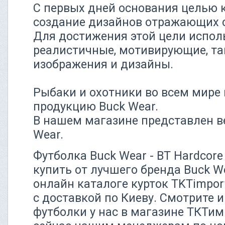
С первых дней основания целью 
создание дизайнов отражающих с
Для достижения этой цели исполь
реалистичные, мотивирующие, та
изображения и дизайны.
Рыбаки и охотники во всем мире
продукцию Buck Wear.
В нашем магазине представлен в
Wear.
Футболка Buck Wear - BT Hardcore
купить от лучшего бренда Buck W
онлайн каталоге курток TKTimpor
с доставкой по Киеву. Смотрите и
футболки у нас в магазине ТКТим