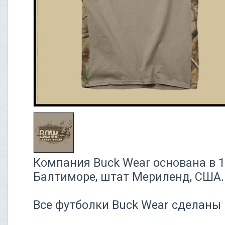
Компания Buck Wear основана в 1
Балтиморе, штат Мериленд, США.
Все футболки Buck Wear сделаны 