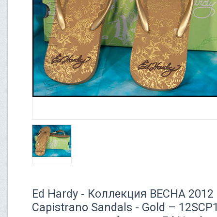
Ed Hardy - Коллекция ВЕСНА 2012
Capistrano Sandals - Gold – 12SC