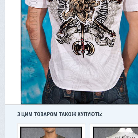
З ЦИМ ТОВАРОМ ТАКОЖ КУПУЮТЬ: