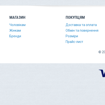
МАГАЗИН
ПОКУПЦЯМ
Чоловікам
Доставка та оплата
Жінкам
Обмін та повернення
Бренди
Розміри
Прайс-лист
© 20