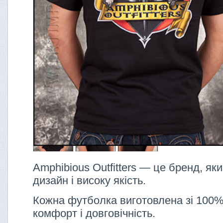
Amphibious Outfitters — це бренд, я
дизайн і високу якість.
Кожна футболка виготовлена зі 100%
комфорт і довговічність.