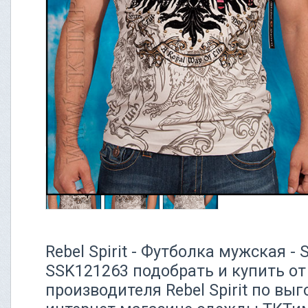
Rebel Spirit - Футболка мужская 
SSK121263 подобрать и купить от
производителя Rebel Spirit по вы