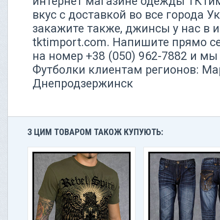
интернет магазине одежды ТКТим
вкус с доставкой во все города 
закажите также, джинсы у нас в 
tktimport.com. Напишите прямо 
на номер +38 (050) 962-7882 и м
Футболки клиентам регионов: Ма
Днепродзержинск
З ЦИМ ТОВАРОМ ТАКОЖ КУПУЮТЬ: