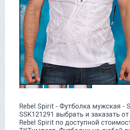
Rebel Spirit - Футболка мужская -
SSK121291 выбрать и заказать о
Rebel Spirit по доступной стоимос