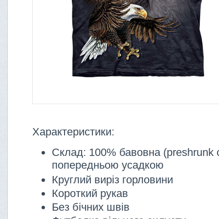
Характеристики:
Склад: 100% бавовна (preshrunk c
попередньою усадкою
Круглий виріз горловини
Короткий рукав
Без бічних швів