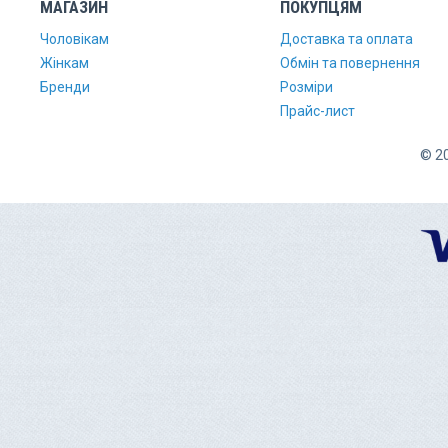
МАГАЗИН
ПОКУПЦЯМ
Чоловікам
Доставка та оплата
Жінкам
Обмін та повернення
Бренди
Розміри
Прайс-лист
© 20