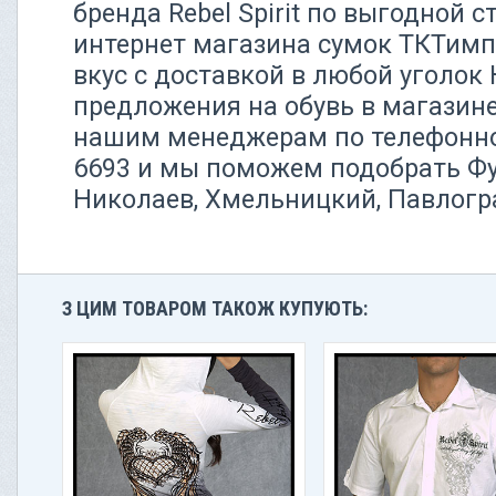
бренда Rebel Spirit по выгодной 
интернет магазина сумок ТКТимп
вкус с доставкой в любой уголок
предложения на обувь в магазин
нашим менеджерам по телефонном
6693 и мы поможем подобрать Фу
Николаев, Хмельницкий, Павлогр
З ЦИМ ТОВАРОМ ТАКОЖ КУПУЮТЬ: