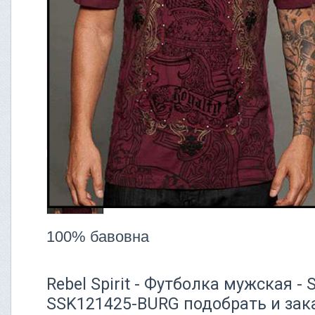
100% бавовна
Rebel Spirit - Футболка мужская 
SSK121425-BURG подобрать и зака