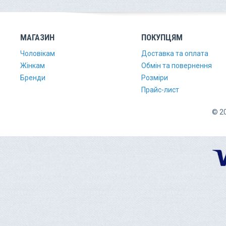
МАГАЗИН
ПОКУПЦЯМ
Чоловікам
Доставка та оплата
Жінкам
Обмін та повернення
Бренди
Розміри
Прайс-лист
© 20