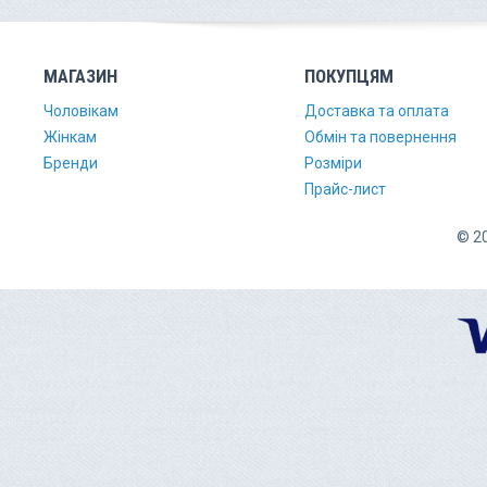
МАГАЗИН
ПОКУПЦЯМ
Чоловікам
Доставка та оплата
Жінкам
Обмін та повернення
Бренди
Розміри
Прайс-лист
© 20