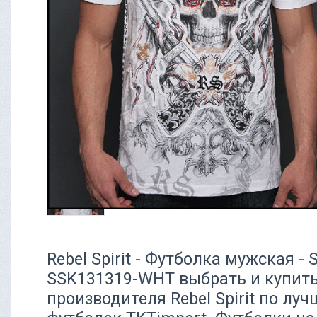
Rebel Spirit - Футболка мужская 
SSK131319-WHT выбрать и купить
производителя Rebel Spirit по лу