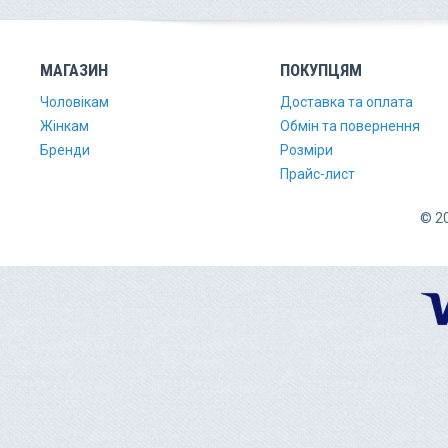
МАГАЗИН
ПОКУПЦЯМ
Чоловікам
Доставка та оплата
Жінкам
Обмін та повернення
Бренди
Розміри
Прайс-лист
© 20