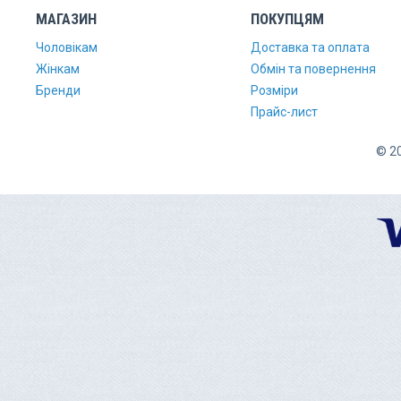
МАГАЗИН
ПОКУПЦЯМ
Чоловікам
Доставка та оплата
Жінкам
Обмін та повернення
Бренди
Розміри
Прайс-лист
© 20