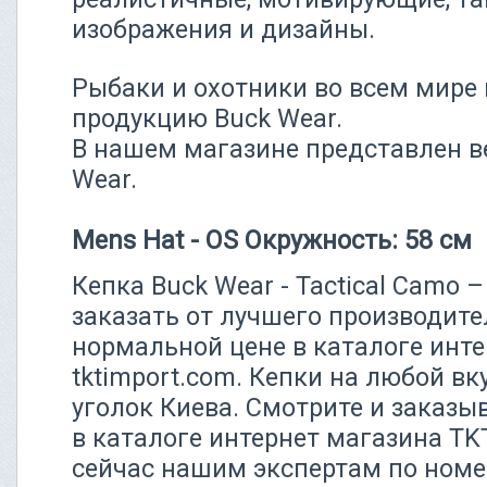
изображения и дизайны.
Рыбаки и охотники во всем мире
продукцию Buck Wear.
В нашем магазине представлен в
Wear.
Mens Hat - OS Окружность: 58 см
Кепка Buck Wear - Tactical Camo 
заказать от лучшего производите
нормальной цене в каталоге инт
tktimport.com. Кепки на любой вк
уголок Киева. Смотрите и заказыв
в каталоге интернет магазина TK
сейчас нашим экспертам по номер