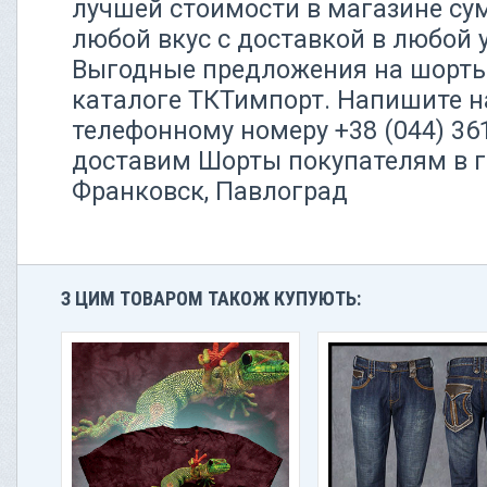
лучшей стоимости в магазине су
любой вкус с доставкой в любой 
Выгодные предложения на шорты 
каталоге ТКТимпорт. Напишите 
телефонному номеру +38 (044) 36
доставим Шорты покупателям в г
Франковск, Павлоград
З ЦИМ ТОВАРОМ ТАКОЖ КУПУЮТЬ: