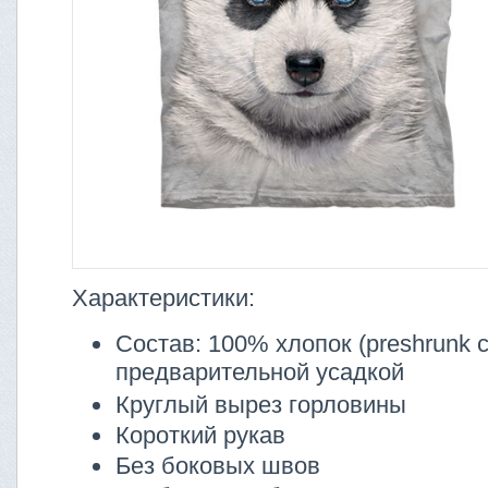
Характеристики:
Состав: 100% хлопок (preshrunk co
предварительной усадкой
Круглый вырез горловины
Короткий рукав
Без боковых швов