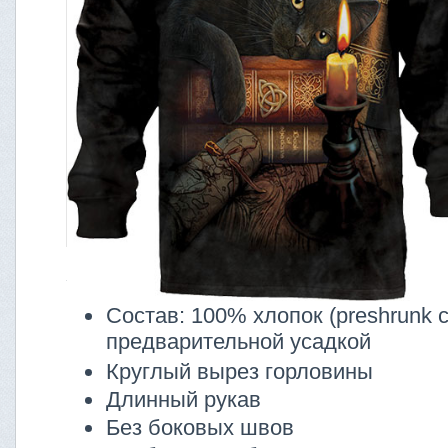
Характеристики:
Состав: 100% хлопок (preshrunk co
предварительной усадкой
Круглый вырез горловины
Длинный рукав
Без боковых швов