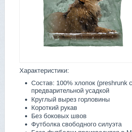
Характеристики:
Состав: 100% хлопок (preshrunk co
предварительной усадкой
Круглый вырез горловины
Короткий рукав
Без боковых швов
Футболка свободного силуэта