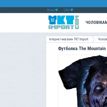
Мова
UAH
ЧОЛОВІКА
Інтернет магазин TKT Import
Чолов
Футболка The Mountain 