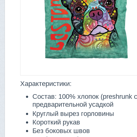
Характеристики:
Состав: 100% хлопок (preshrunk co
предварительной усадкой
Круглый вырез горловины
Короткий рукав
Без боковых швов