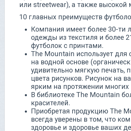
или streetwear), а также высокой
10 главных преимуществ футболо
Компания имеет более 30-ти 
одежды из текстиля и более 2
футболок с принтами.
The Mountain использует для 
на водной основе (органическ
удивительно мягкую печать, 
цвета рисунков. Рисунок на в
ярким на протяжении многих 
В библиотеке The Mountain бо
красителей.
Приобретая продукцию The Mo
всегда уверены в том, что ко
здоровье и здоровье ваших де