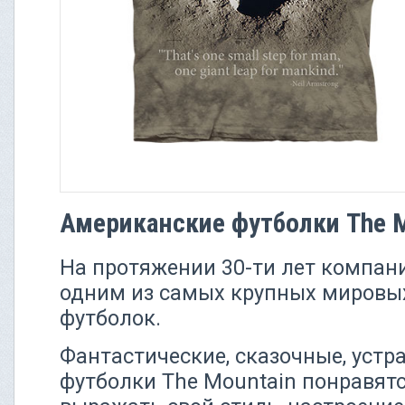
Американские футболки The M
На протяжении 30-ти лет компани
одним из самых крупных мировы
футболок.
Фантастические, сказочные, уст
футболки The Mountain понравятс