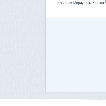
регионах: Мариуполь, Херсон,