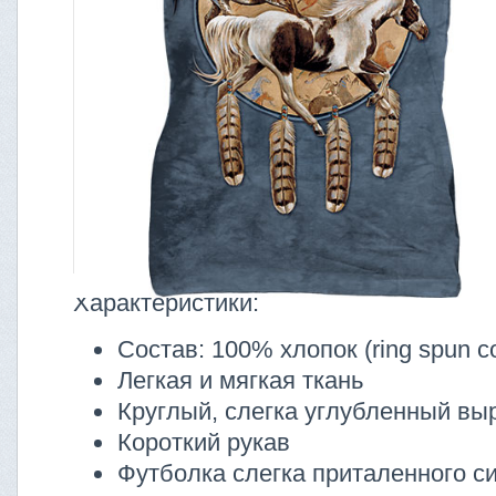
Характеристики:
Состав: 100% хлопок (ring spun co
Легкая и мягкая ткань
Круглый, слегка углубленный вы
Короткий рукав
Футболка слегка приталенного с