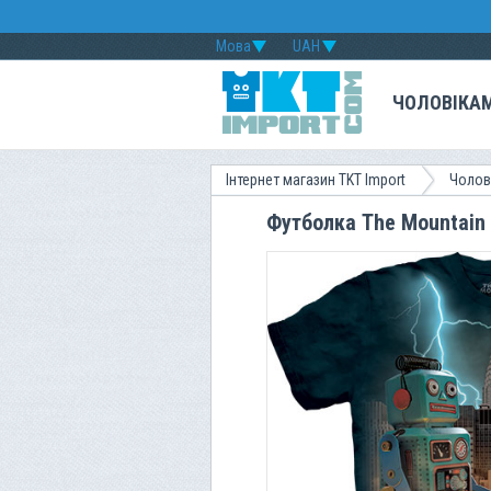
Мова
UAH
ЧОЛОВІКА
Інтернет магазин TKT Import
Чолов
Футболка The Mountain -