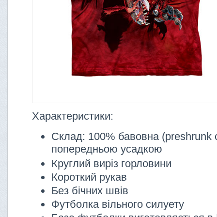
Характеристики:
Склад: 100% бавовна (preshrunk c
попередньою усадкою
Круглий виріз горловини
Короткий рукав
Без бічних швів
Футболка вільного силуету