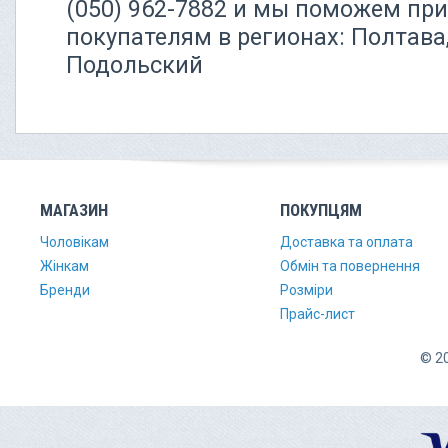
(050) 962-7882 и мы поможем пр
покупателям в регионах: Полтава
Подольский
МАГАЗИН
ПОКУПЦЯМ
Чоловікам
Доставка та оплата
Жінкам
Обмін та повернення
Бренди
Розміри
Прайс-лист
© 20