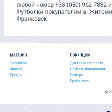
любой номер +38 (050) 962-7882
Футболки покупателям в: Житомир
Франковск
МАГАЗИН
ПОКУПЦЯМ
Чоловікам
Доставка та оплата
Жінкам
Обмін та повернення
Бренди
Розміри
Прайс-лист
© 20