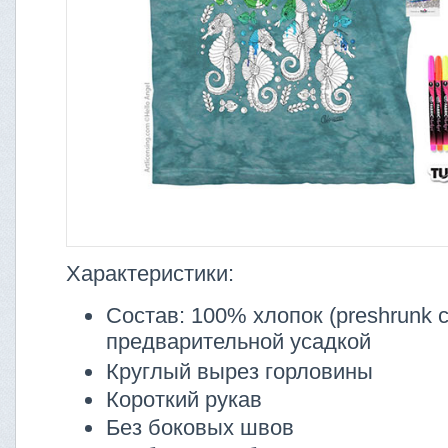
Характеристики:
Состав: 100% хлопок (preshrunk co
предварительной усадкой
Круглый вырез горловины
Короткий рукав
Без боковых швов