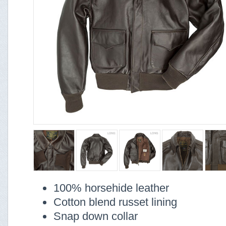
100% horsehide leather
Cotton blend russet lining
Snap down collar