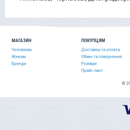
МАГАЗИН
ПОКУПЦЯМ
Чоловікам
Доставка та оплата
Жінкам
Обмін та повернення
Бренди
Розміри
Прайс-лист
© 20