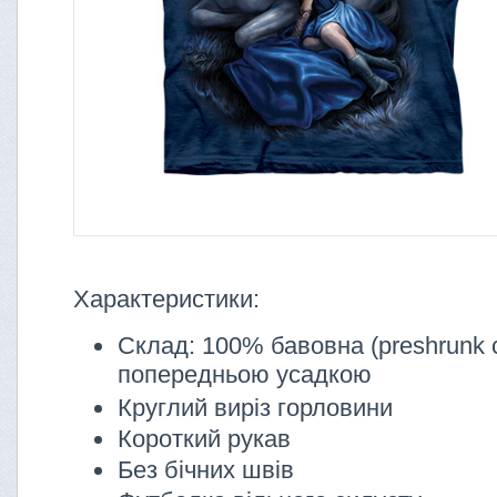
Характеристики:
Склад: 100% бавовна (preshrunk c
попередньою усадкою
Круглий виріз горловини
Короткий рукав
Без бічних швів