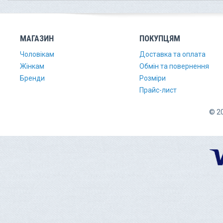
МАГАЗИН
ПОКУПЦЯМ
Чоловікам
Доставка та оплата
Жінкам
Обмін та повернення
Бренди
Розміри
Прайс-лист
© 20