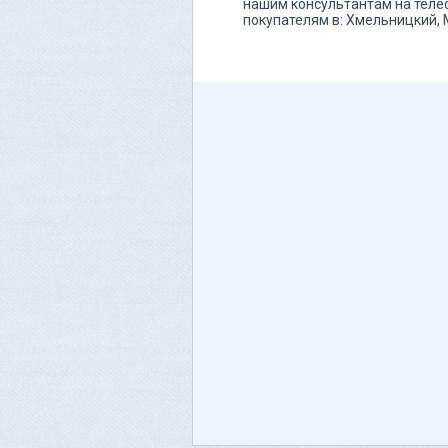
нашим консультантам на теле
покупателям в: Хмельницкий,