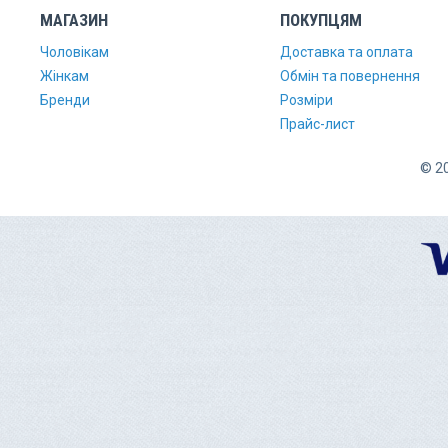
МАГАЗИН
ПОКУПЦЯМ
Чоловікам
Доставка та оплата
Жінкам
Обмін та повернення
Бренди
Розміри
Прайс-лист
© 20