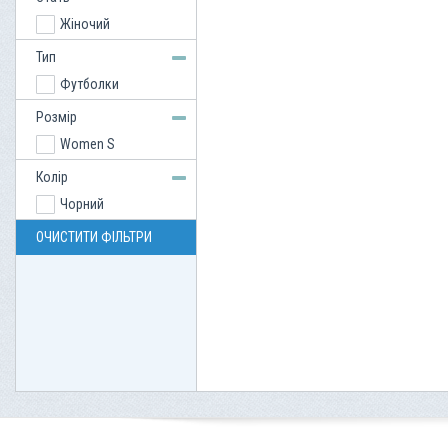
Жіночий
Тип
Футболки
Розмір
Women S
Колір
Чорний
ОЧИСТИТИ ФІЛЬТРИ