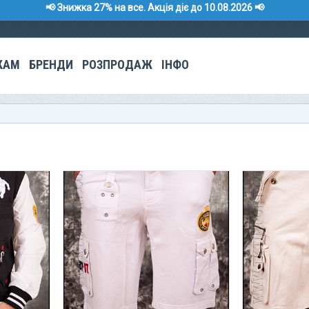
📢 Знижка 27% на все. Акція діє до 10.08.2026 📢
КАМ
БРЕНДИ
РОЗПРОДАЖ
ІНФО