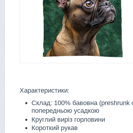
Характеристики:
Склад: 100% бавовна (preshrunk c
попередньою усадкою
Круглий виріз горловини
Короткий рукав