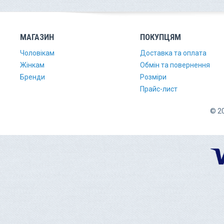
МАГАЗИН
ПОКУПЦЯМ
Чоловікам
Доставка та оплата
Жінкам
Обмін та повернення
Бренди
Розміри
Прайс-лист
© 20